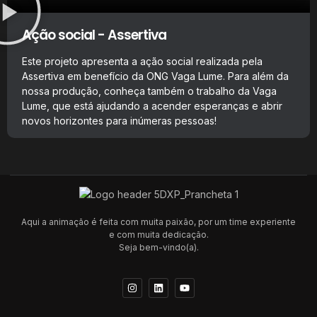
Ação social - Assertiva
Este projeto apresenta a ação social realizada pela
Assertiva em benefício da ONG Vaga Lume. Para além da
nossa produção, conheça também o trabalho da Vaga
Lume, que está ajudando a acender esperanças e abrir
novos horizontes para inúmeras pessoas!
Aqui a animação é feita com muita paixão, por um time experiente
e com muita dedicação.
Seja bem-vindo(a).