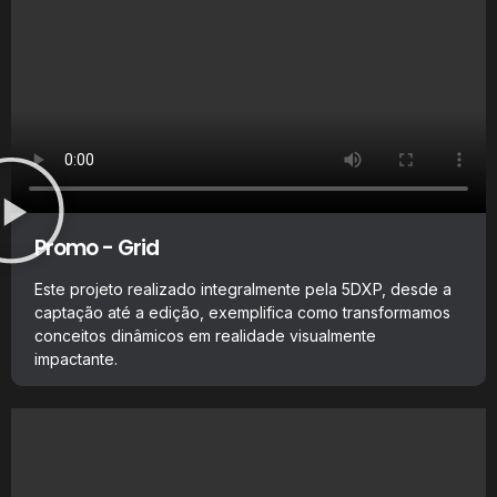
Promo - Grid
Este projeto realizado integralmente pela 5DXP, desde a
captação até a edição, exemplifica como transformamos
conceitos dinâmicos em realidade visualmente
impactante.