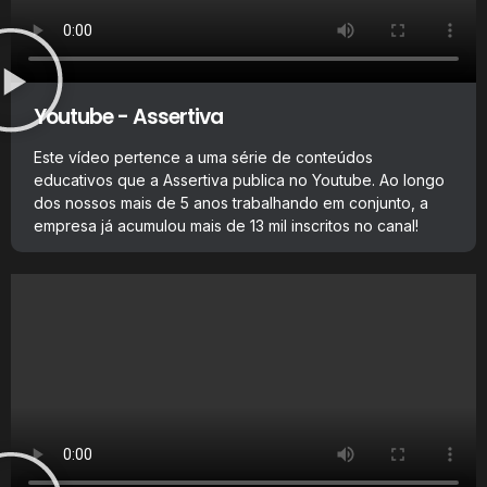
Youtube - Assertiva
Este vídeo pertence a uma série de conteúdos
educativos que a Assertiva publica no Youtube. Ao longo
dos nossos mais de 5 anos trabalhando em conjunto, a
empresa já acumulou mais de 13 mil inscritos no canal!