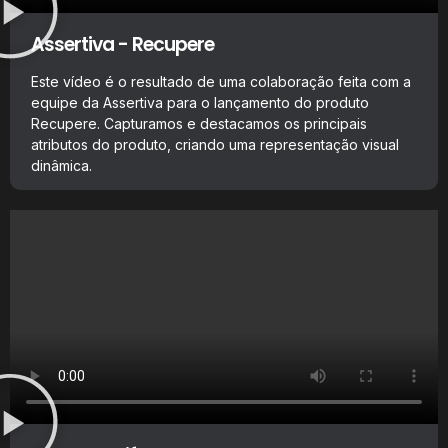
Assertiva - Recupere
Este vídeo é o resultado de uma colaboração feita com a
equipe da Assertiva para o lançamento do produto
Recupere. Capturamos e destacamos os principais
atributos do produto, criando uma representação visual
dinâmica.