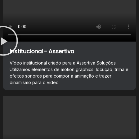
Institucional - Assertiva
Vídeo institucional criado para a Assertiva Soluções.
Utilizamos elementos de motion graphics, locução, trilha e
efeitos sonoros para compor a animação e trazer
dinamismo para o vídeo.