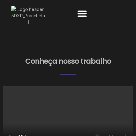
Conheça nosso trabalho