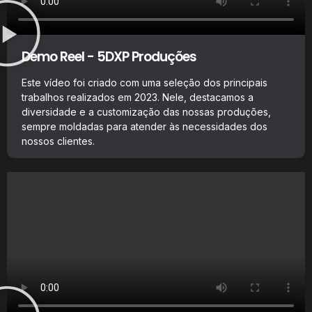
Demo Reel - 5DXP Produções
Este vídeo foi criado com uma seleção dos principais
trabalhos realizados em 2023. Nele, destacamos a
diversidade e a customização das nossas produções,
sempre moldadas para atender às necessidades dos
nossos clientes.