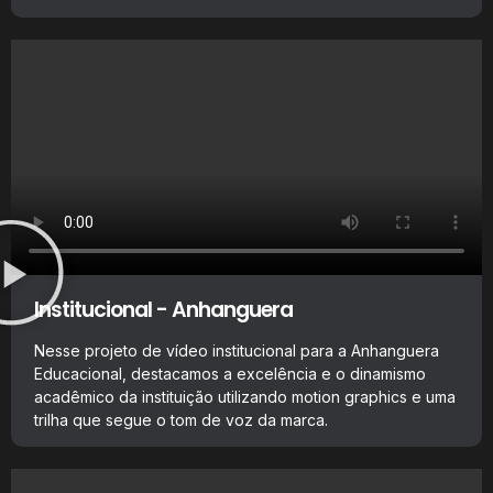
Institucional - Anhanguera
Nesse projeto de vídeo institucional para a Anhanguera
Educacional, destacamos a excelência e o dinamismo
acadêmico da instituição utilizando motion graphics e uma
trilha que segue o tom de voz da marca.