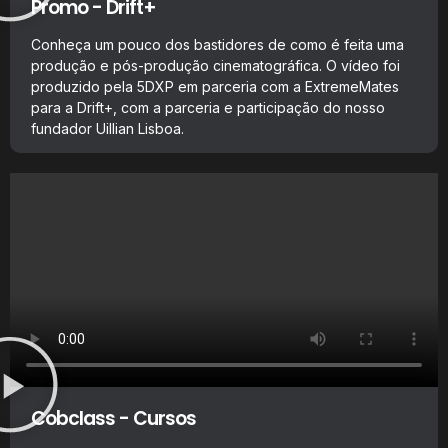
Promo - Drift+
Conheça um pouco dos bastidores de como é feita uma
produção e pós-produção cinematográfica. O vídeo foi
produzido pela 5DXP em parceria com a ExtremeMates
para a Drift+, com a parceria e participação do nosso
fundador Uillian Lisboa.
Cobclass - Cursos